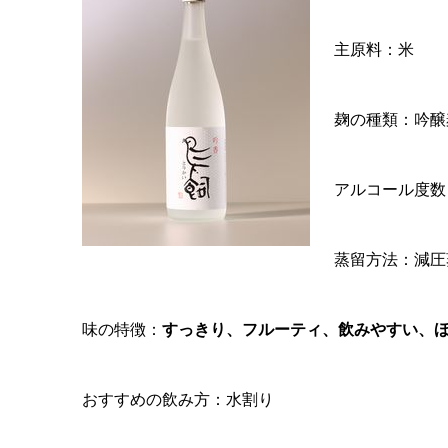
主原料：米
麹の種類：吟醸
アルコール度数
蒸留方法：減圧
味の特徴：
すっきり、フルーティ、飲みやすい、
おすすめの飲み方：水割り