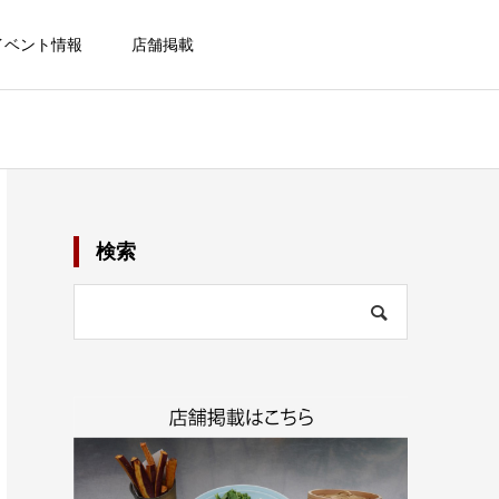
イベント情報
店舗掲載
検索