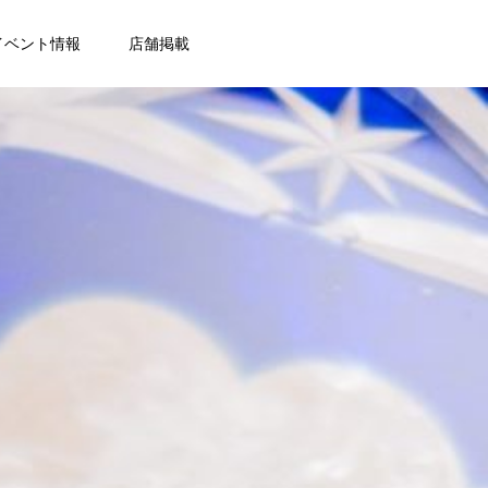
イベント情報
店舗掲載