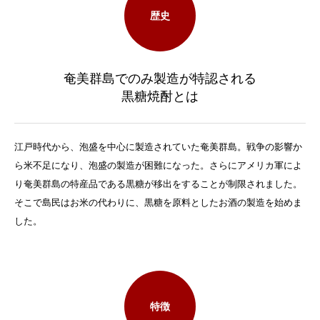
歴史
奄美群島でのみ製造が特認される
黒糖焼酎とは
江戸時代から、泡盛を中心に製造されていた奄美群島。戦争の影響か
ら米不足になり、泡盛の製造が困難になった。さらにアメリカ軍によ
り奄美群島の特産品である黒糖が移出をすることが制限されました。
そこで島民はお米の代わりに、黒糖を原料としたお酒の製造を始めま
した。
特徴