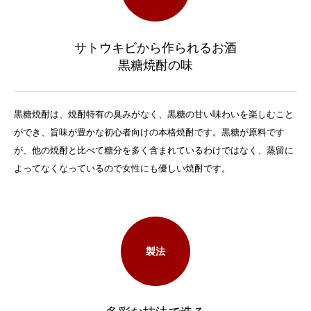
サトウキビから作られるお酒
黒糖焼酎の味
黒糖焼酎は、焼酎特有の臭みがなく、黒糖の甘い味わいを楽しむこと
ができ、旨味が豊かな初心者向けの本格焼酎です。黒糖が原料です
が、他の焼酎と比べて糖分を多く含まれているわけではなく、蒸留に
よってなくなっているので女性にも優しい焼酎です。
製法