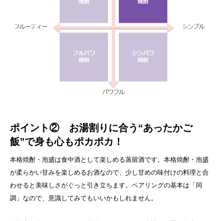
ポイント② お湯割りに合う“あったかご
飯”で身も心もポカポカ！
本格焼酎・泡盛は食中酒として楽しめる蒸留酒です。本格焼酎・泡盛
が柔らかい甘みを楽しめるお酒なので、少し甘めの味付けの料理と合
わせると美味しさがぐっと引き立ちます。ペアリングの基本は「同
調」なので、意識してみてもいいかもしれません。