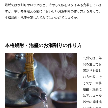
最近では水割りやロックなど、冷やして飲むスタイルも定着していま
すが、寒い冬を迎える前に「おいしいお湯割りの作り方」を知って、
本格焼酎・泡盛を楽しんでみてはいかがでしょうか。
本格焼酎・泡盛のお湯割りの作り方
九州では、年
間を通してお
湯割りを楽し
む方が多いそ
うです。本格
焼酎・泡盛に
はアルコール
以外の旨味成