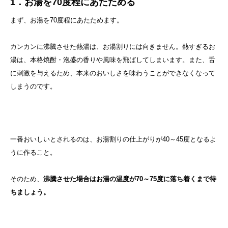
1．お湯を70度程にあたためる
まず、お湯を70度程にあたためます。
カンカンに沸騰させた熱湯は、お湯割りには向きません。熱すぎるお
湯は、本格焼酎・泡盛の香りや風味を飛ばしてしまいます。また、舌
に刺激を与えるため、本来のおいしさを味わうことができなくなって
しまうのです。
一番おいしいとされるのは、お湯割りの仕上がりが40～45度となるよ
うに作ること。
そのため、
沸騰させた場合はお湯の温度が70～75度に落ち着くまで待
ちましょう。