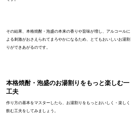
その結果、本格焼酎・泡盛の本来の香りや旨味が増し、アルコールに
よる刺激がおさえられてまろやかになるため、とてもおいしいお湯割
りができあがるのです。
本格焼酎・泡盛のお湯割りをもっと楽しむ一
工夫
作り方の基本をマスターしたら、お湯割りをもっとおいしく・楽しく
飲む工夫をしてみましょう。