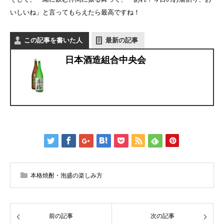
いしいね」と言ってもらえたら最高ですね！
この記事を書いた人
最新の記事
日本酒造組合中央会
本格焼酎・泡盛の楽しみ方
前の記事
次の記事