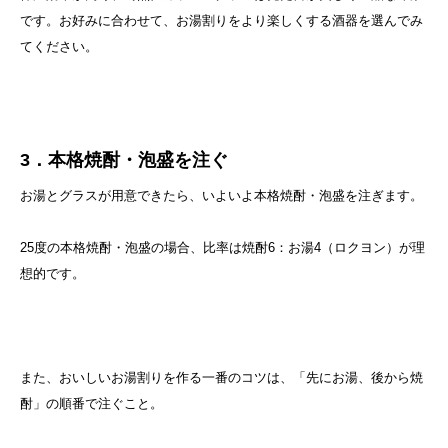
です。お好みに合わせて、お湯割りをより楽しくする酒器を選んでみ
てください。
3．本格焼酎・泡盛を注ぐ
お湯とグラスが用意できたら、いよいよ本格焼酎・泡盛を注ぎます。
25度の本格焼酎・泡盛の場合、比率は焼酎6：お湯4（ロクヨン）が理
想的です。
また、おいしいお湯割りを作る一番のコツは、「先にお湯、後から焼
酎」の順番で注ぐこと。