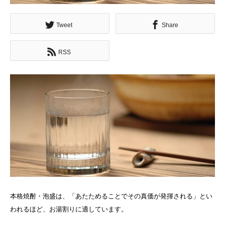
Tweet
Share
RSS
本格焼酎・泡盛は、「あたためることでその真価が発揮される」とい
われるほど、お湯割りに適しています。