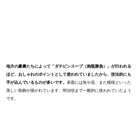
地方の豪農たちによって「ダチビンスープ（抱瓶勝負）」が行われる
ほど、おしゃれのポイントとして使われていましたから、技法的にも
手が込んでいるものが多いです。
表面には魚や花、また模様といった
美しい装飾が描かれています。明治頃まで一般的に使われていたよう
です。