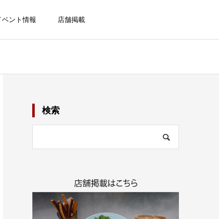
イベント情報
店舗掲載
検索