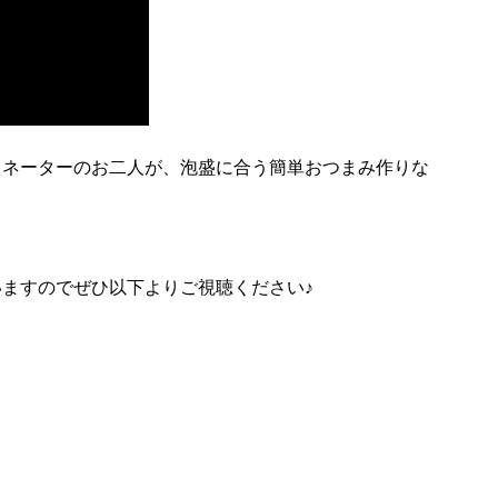
ィネーターのお二人が、泡盛に合う簡単おつまみ作りな
ますのでぜひ以下よりご視聴ください♪