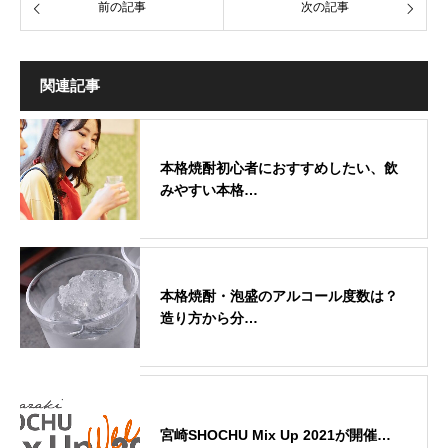
前の記事
次の記事
関連記事
本格焼酎初心者におすすめしたい、飲
みやすい本格…
本格焼酎・泡盛のアルコール度数は？
造り方から分…
宮崎SHOCHU Mix Up 2021が開催…