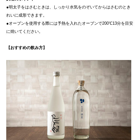
●明太子をはさむときは、しっかり水気をのぞいてからはさむのとき
れいに成形できます。
●オーブンを使用する際には予熱を入れたオーブンで200℃13分を目安
に焼いてください。
【おすすめの飲み方】