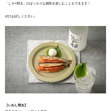
「しそ×明太」のばっちりな相性を楽しむこともできます！
ぜひお試しください。
【
いわし明太】