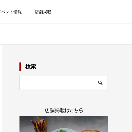
イベント情報
店舗掲載
検索