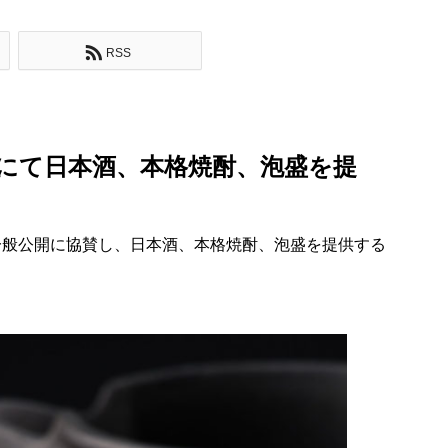
RSS
にて日本酒、本格焼酎、泡盛を提
一般公開に協賛し、日本酒、本格焼酎、泡盛を提供する