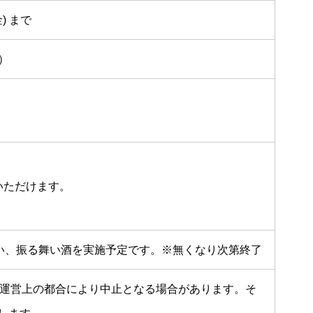
) まで
）
いただけます。
い、振る舞い酒を実施予定です。※無くなり次第終了
の運営上の都合により中止となる場合があります。そ