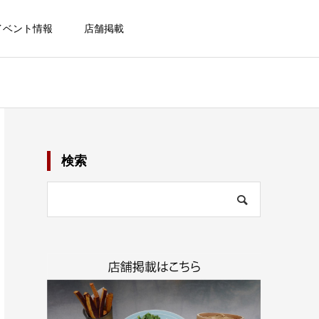
イベント情報
店舗掲載
検索