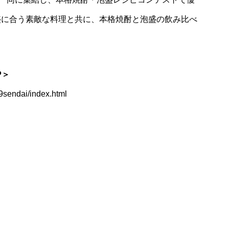
盛に合う素敵な料理と共に、本格焼酎と泡盛の飲み比べ
P＞
9sendai/index.html