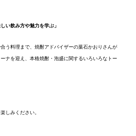
味しい飲み方や魅力を学ぶ」
や合う料理まで、焼酎アドバイザーの葉石かおりさんが
リーナを迎え、本格焼酎・泡盛に関するいろいろなトー
。
お楽しみください。