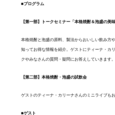
■プログラム
【第一部】トークセミナー「本格焼酎＆泡盛の美
本格焼酎と泡盛の原料、製法からおいしい飲み方
知ってお得な情報を紹介。ゲストにティーナ・カ
クやみなさんの質問・疑問にお答えしていきます
【第二部】本格焼酎・泡盛の試飲会
ゲストのティーナ・カリーナさんのミニライブも
■ゲスト