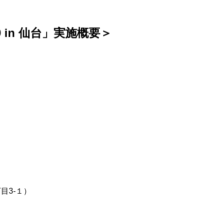
9 in
仙台」実施概要＞
目3-１）