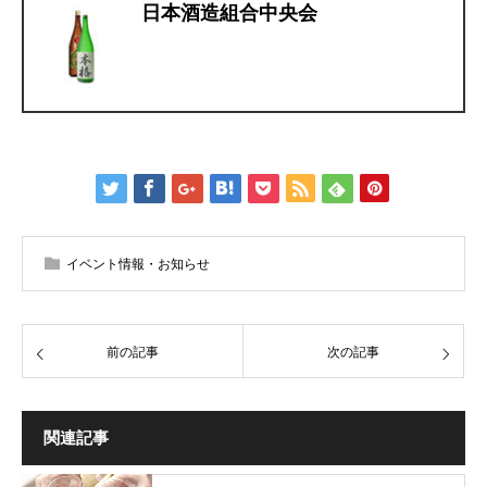
日本酒造組合中央会
イベント情報・お知らせ
前の記事
次の記事
関連記事