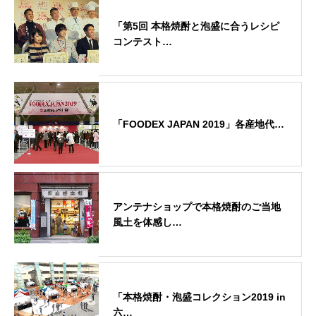
「第5回 本格焼酎と泡盛に合うレシピ
コンテスト…
「FOODEX JAPAN 2019」各産地代…
アンテナショップで本格焼酎のご当地
風土を体感し…
「本格焼酎・泡盛コレクション2019 in
六…