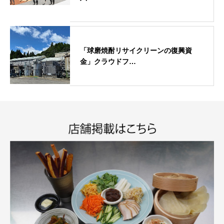
「球磨焼酎リサイクリーンの復興資
金」クラウドフ…