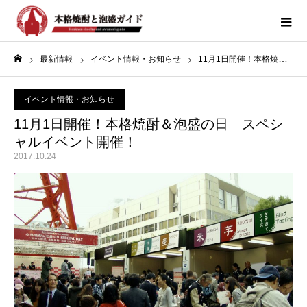
最新情報
イベント情報・お知らせ
11月1日開催！本格焼酎＆泡盛の日 スペシャルイベント開催！
ホーム
イベント情報・お知らせ
11月1日開催！本格焼酎＆泡盛の日 スペシ
ャルイベント開催！
2017.10.24