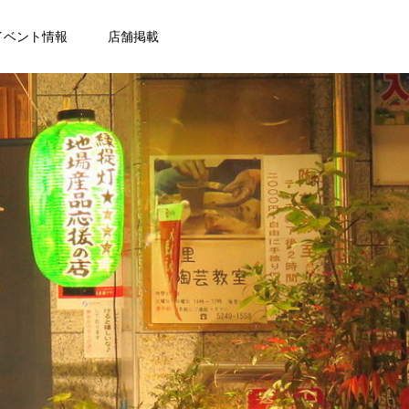
イベント情報
店舗掲載