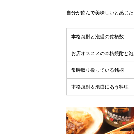
自分が飲んで美味しいと感じた
本格焼酎と泡盛の銘柄数
お店オススメの本格焼酎と泡
常時取り扱っている銘柄
本格焼酎＆泡盛にあう料理