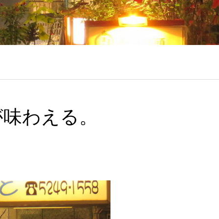
が味わえる。