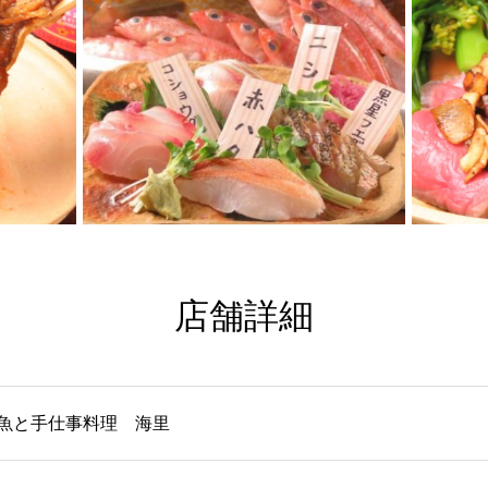
店舗詳細
魚と手仕事料理 海里