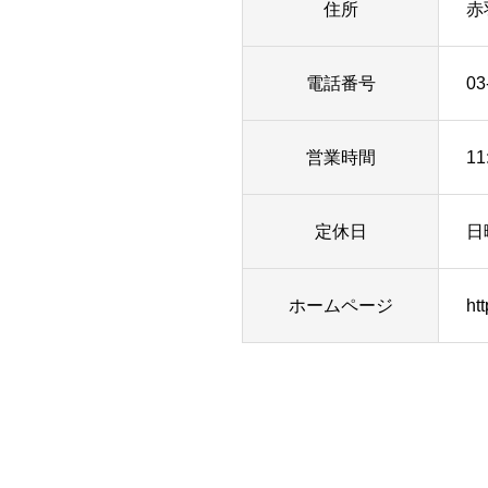
住所
赤羽
電話番号
03
営業時間
11
定休日
日
ホームページ
ht