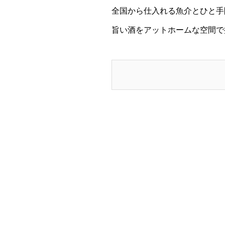
全国から仕入れる魚介とひと手
旨い酒をアットホームな空間で